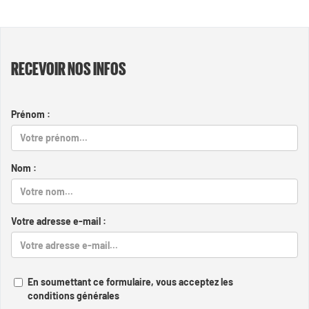
RECEVOIR NOS INFOS
Prénom :
Nom :
Votre adresse e-mail :
En soumettant ce formulaire, vous acceptez les
conditions générales