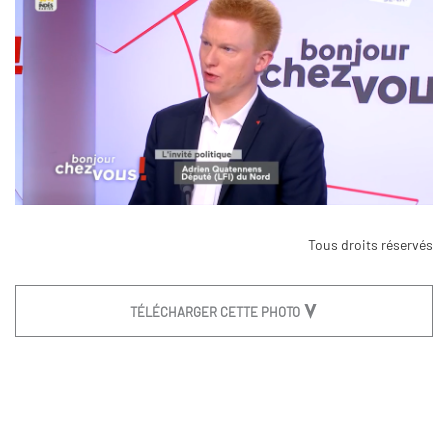
Tous droits réservés
TÉLÉCHARGER CETTE PHOTO