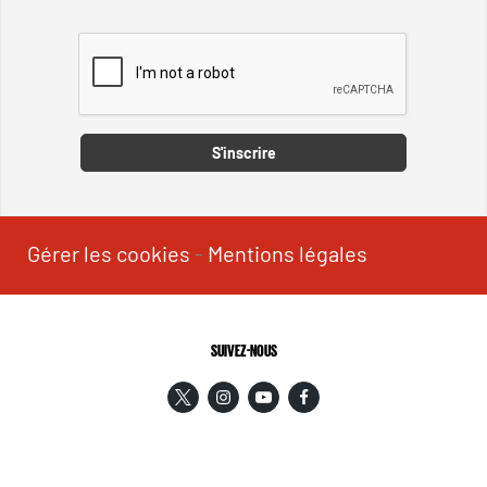
Captcha
S'inscrire
Gérer les cookies
-
Mentions légales
SUIVEZ-NOUS