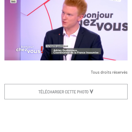
Tous droits réservés
TÉLÉCHARGER CETTE PHOTO