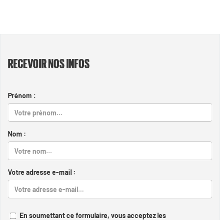
RECEVOIR NOS INFOS
Prénom :
Nom :
Votre adresse e-mail :
En soumettant ce formulaire, vous acceptez les