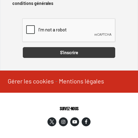
conditions générales
Captcha
S'inscrire
Gérer les cookies
-
Mentions légales
SUIVEZ-NOUS