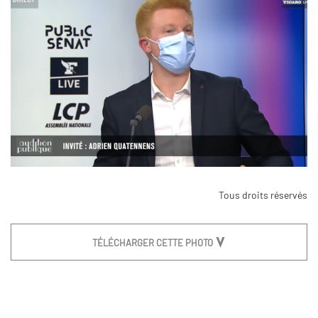
Tous droits réservés
TÉLÉCHARGER CETTE PHOTO