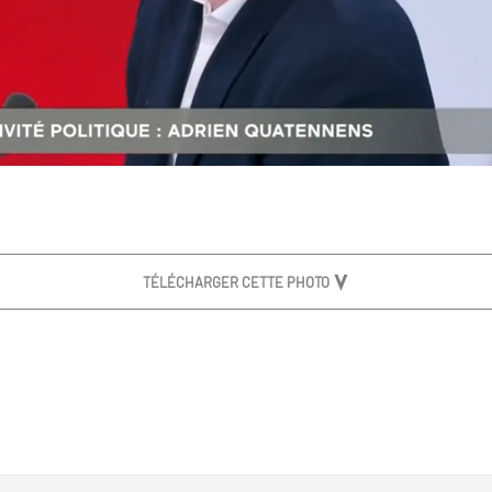
TÉLÉCHARGER CETTE PHOTO