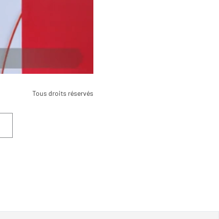
Tous droits réservés