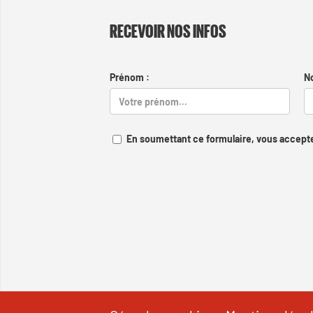
RECEVOIR NOS INFOS
Prénom :
N
En soumettant ce formulaire, vous accepte