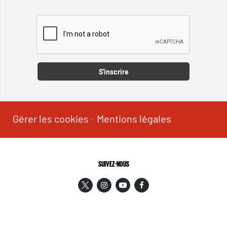
Captcha
S'inscrire
Gérer les cookies
-
Mentions légales
SUIVEZ-NOUS