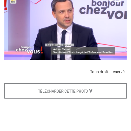
Tous droits réservés
TÉLÉCHARGER CETTE PHOTO