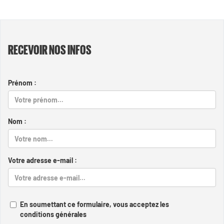
RECEVOIR NOS INFOS
Prénom :
Nom :
Votre adresse e-mail :
En soumettant ce formulaire, vous acceptez les
conditions générales