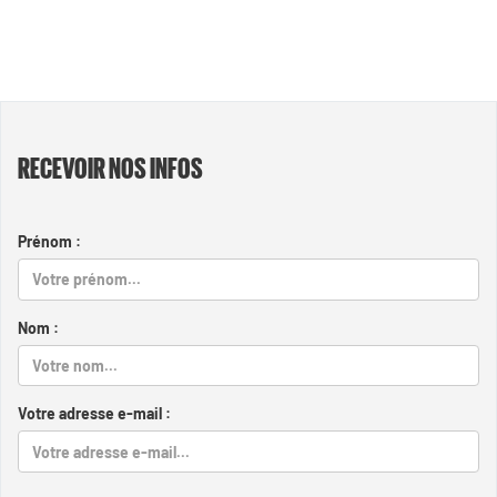
RECEVOIR NOS INFOS
Prénom :
Nom :
Votre adresse e-mail :