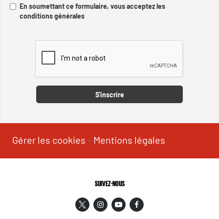
En soumettant ce formulaire, vous acceptez les
conditions générales
Captcha
S'inscrire
Gérer les cookies
-
Mentions légales
SUIVEZ-NOUS