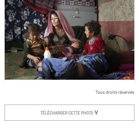
Tous droits réservés
TÉLÉCHARGER CETTE PHOTO