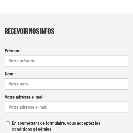
RECEVOIR NOS INFOS
Prénom :
Nom :
Votre adresse e-mail :
En soumettant ce formulaire, vous acceptez les
conditions générales