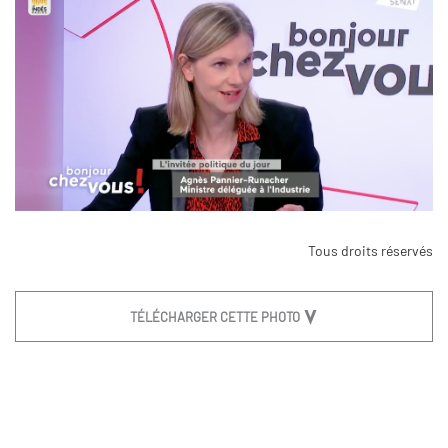
Tous droits réservés
TÉLÉCHARGER CETTE PHOTO