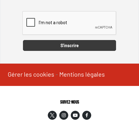
Captcha
S'inscrire
Gérer les cookies
-
Mentions légales
SUIVEZ-NOUS