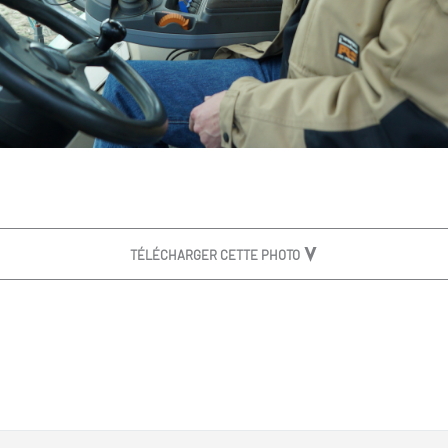
TÉLÉCHARGER CETTE PHOTO