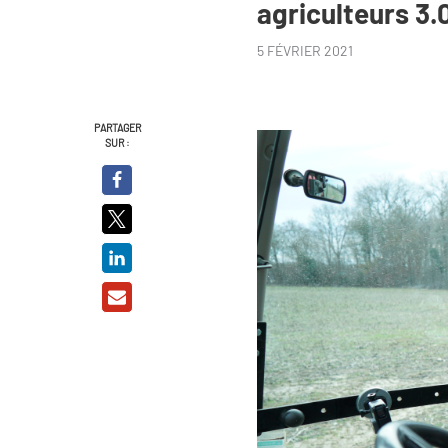
agriculteurs 3.
5 FÉVRIER 2021
PARTAGER
SUR :