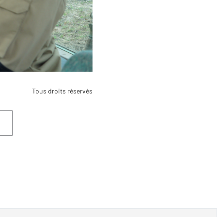
Tous droits réservés