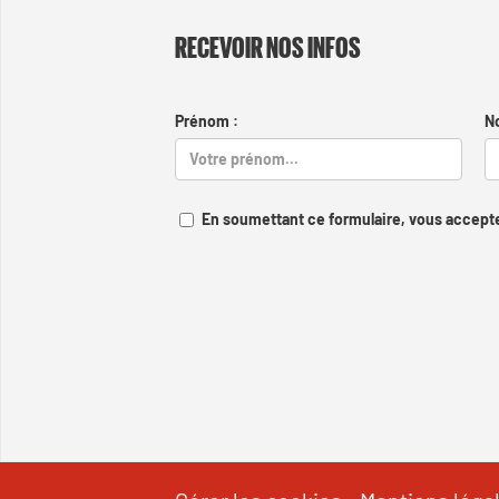
RECEVOIR NOS INFOS
Prénom :
N
En soumettant ce formulaire, vous accepte