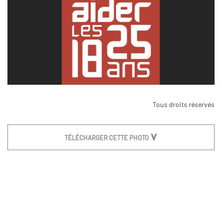
Tous droits réservés
TÉLÉCHARGER CETTE PHOTO