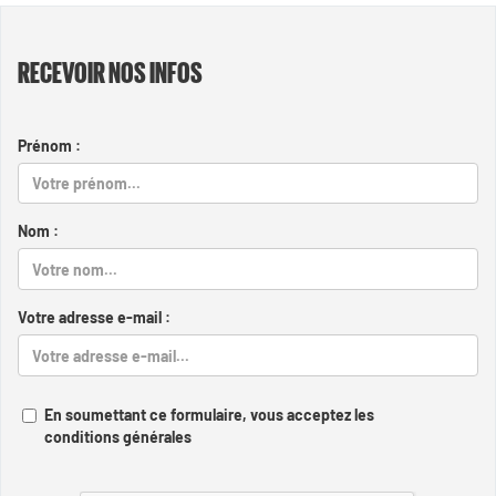
RECEVOIR NOS INFOS
Prénom :
Nom :
Votre adresse e-mail :
En soumettant ce formulaire, vous acceptez les
conditions générales