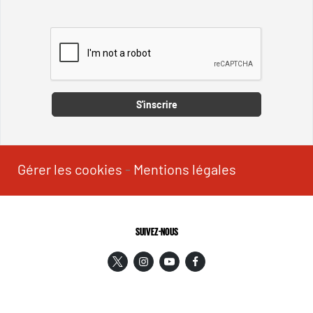
Captcha
S'inscrire
Gérer les cookies
-
Mentions légales
SUIVEZ-NOUS