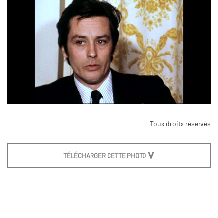
Tous droits réservés
TÉLÉCHARGER CETTE PHOTO