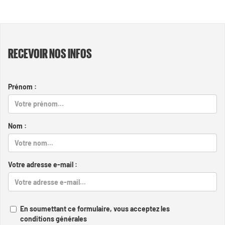
RECEVOIR NOS INFOS
Prénom :
Nom :
Votre adresse e-mail :
En soumettant ce formulaire, vous acceptez les
conditions générales