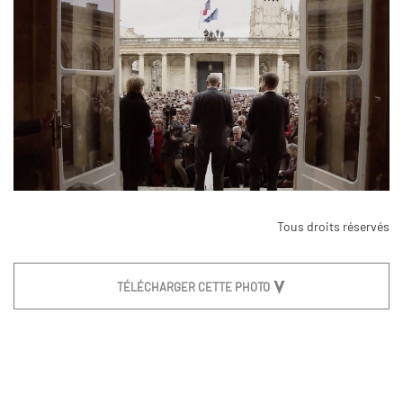
Tous droits réservés
TÉLÉCHARGER CETTE PHOTO