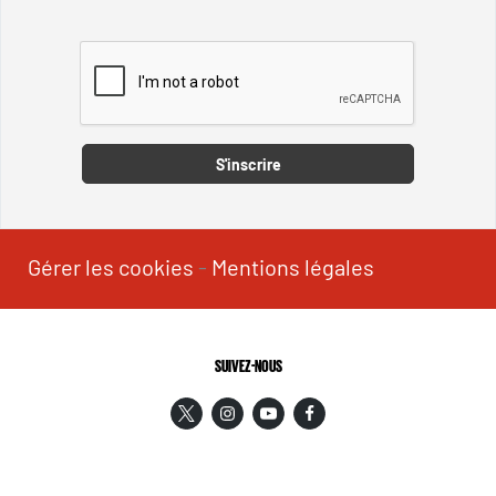
Captcha
S'inscrire
Gérer les cookies
-
Mentions légales
SUIVEZ-NOUS