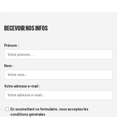
RECEVOIR NOS INFOS
Prénom :
Nom :
Votre adresse e-mail :
En soumettant ce formulaire, vous acceptez les
conditions générales