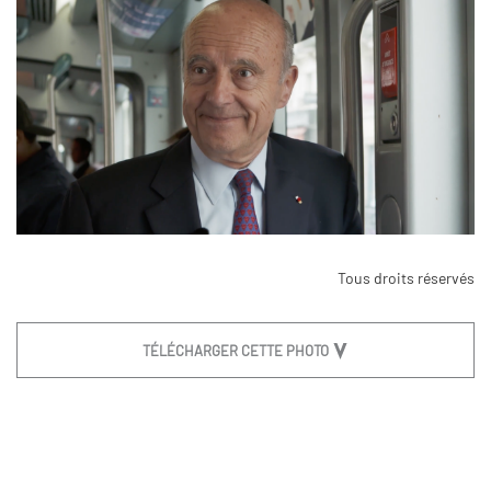
Tous droits réservés
TÉLÉCHARGER CETTE PHOTO