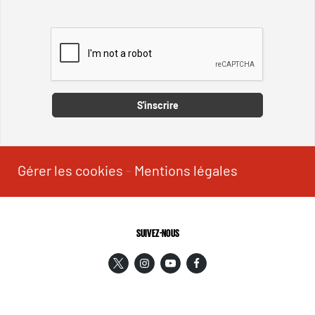
Captcha
S'inscrire
Gérer les cookies
-
Mentions légales
SUIVEZ-NOUS