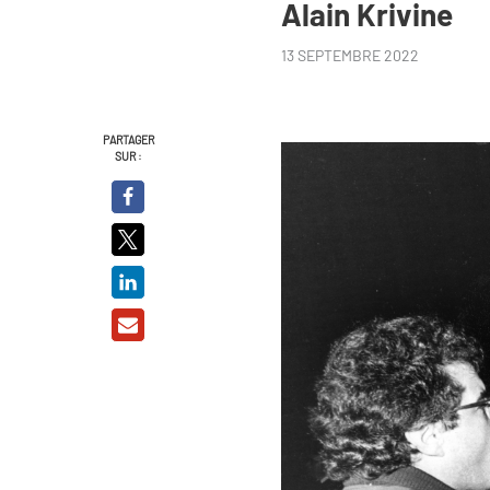
Alain Krivine
13 SEPTEMBRE 2022
PARTAGER
SUR :