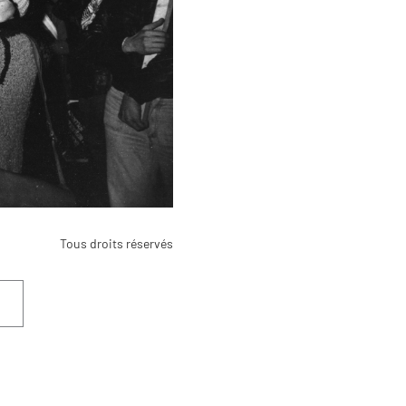
Tous droits réservés