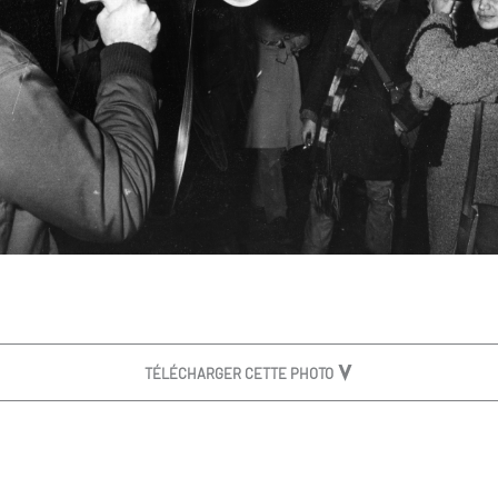
TÉLÉCHARGER CETTE PHOTO