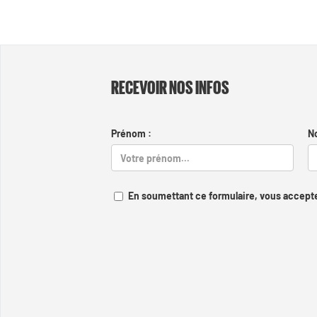
RECEVOIR NOS INFOS
Prénom :
N
En soumettant ce formulaire, vous accepte