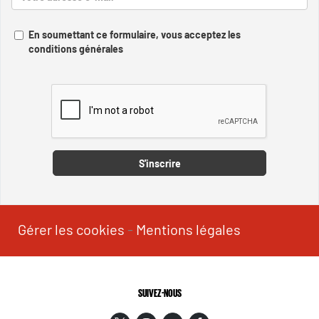
En soumettant ce formulaire, vous acceptez les
conditions générales
Captcha
S'inscrire
Gérer les cookies
-
Mentions légales
SUIVEZ-NOUS