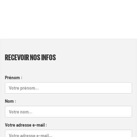
RECEVOIR NOS INFOS
Prénom :
Nom :
Votre adresse e-mail :