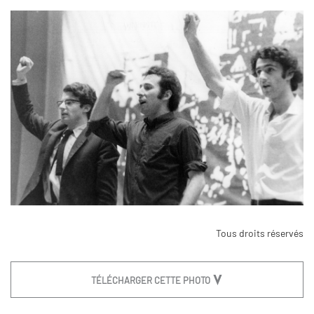
Tous droits réservés
TÉLÉCHARGER CETTE PHOTO