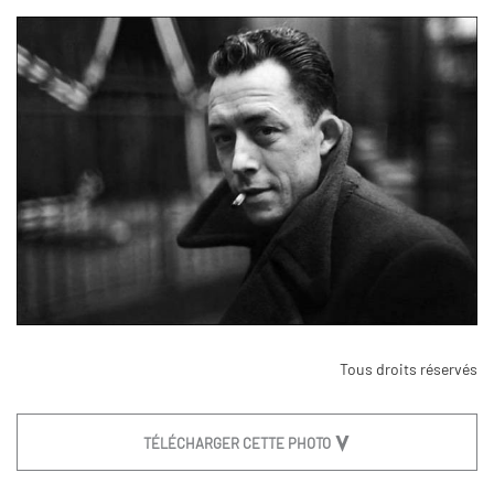
Tous droits réservés
TÉLÉCHARGER CETTE PHOTO