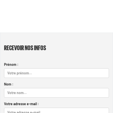
RECEVOIR NOS INFOS
Prénom :
Nom :
Votre adresse e-mail :