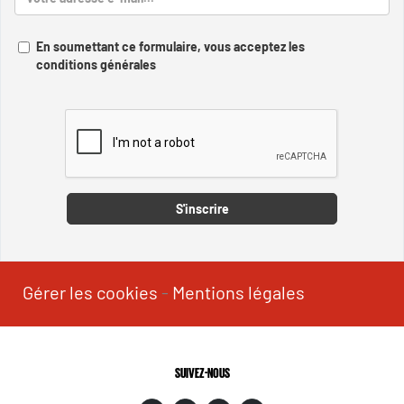
En soumettant ce formulaire, vous acceptez les
conditions générales
Captcha
S'inscrire
Gérer les cookies
-
Mentions légales
SUIVEZ-NOUS