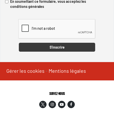
En soumettant ce formulaire, vous acceptez les
conditions générales
Captcha
S'inscrire
Gérer les cookies
-
Mentions légales
SUIVEZ-NOUS