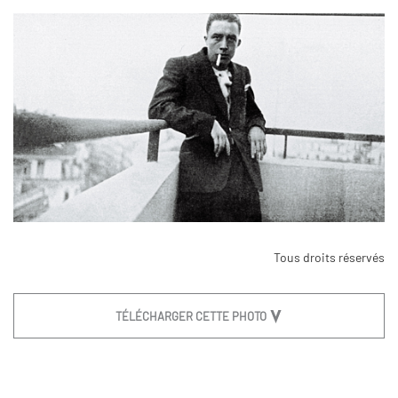
Tous droits réservés
TÉLÉCHARGER CETTE PHOTO