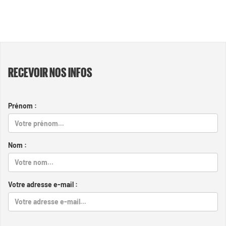
RECEVOIR NOS INFOS
Prénom :
Nom :
Votre adresse e-mail :