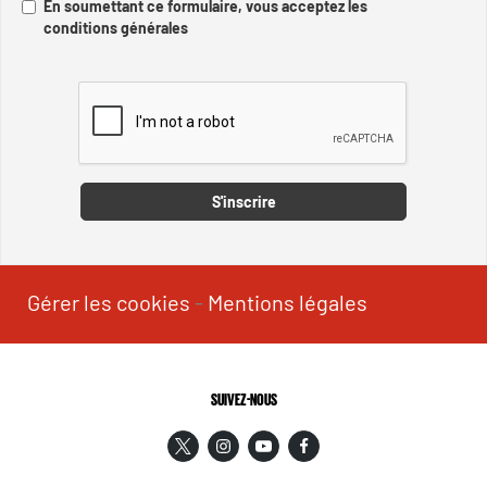
En soumettant ce formulaire, vous acceptez les
conditions générales
Captcha
S'inscrire
Gérer les cookies
-
Mentions légales
SUIVEZ-NOUS