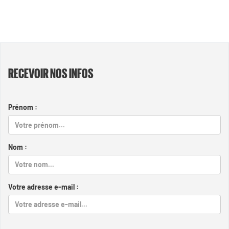
RECEVOIR NOS INFOS
Prénom :
Nom :
Votre adresse e-mail :