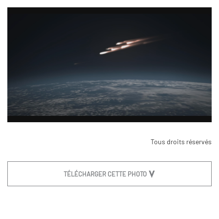
Tous droits réservés
TÉLÉCHARGER CETTE PHOTO