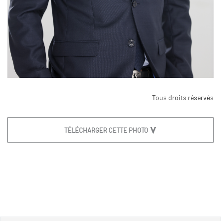
Tous droits réservés
TÉLÉCHARGER CETTE PHOTO