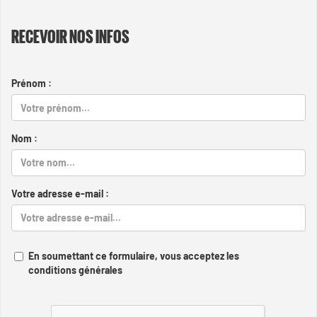
RECEVOIR NOS INFOS
Prénom :
Nom :
Votre adresse e-mail :
En soumettant ce formulaire, vous acceptez les
conditions générales