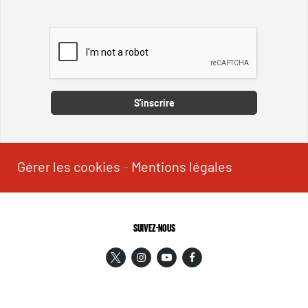
Captcha
S'inscrire
Gérer les cookies
-
Mentions légales
SUIVEZ-NOUS