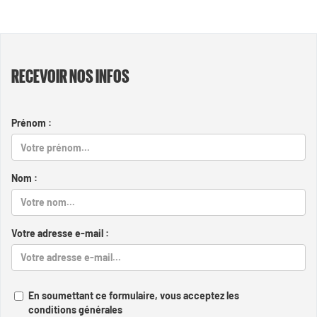
RECEVOIR NOS INFOS
Prénom :
Nom :
Votre adresse e-mail :
En soumettant ce formulaire, vous acceptez les
conditions générales