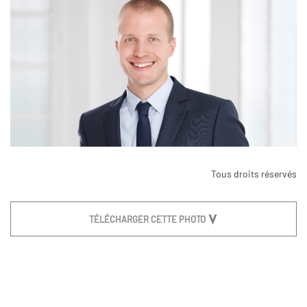
Tous droits réservés
TÉLÉCHARGER CETTE PHOTO