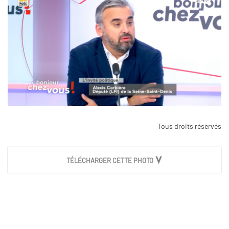
Tous droits réservés
TÉLÉCHARGER CETTE PHOTO