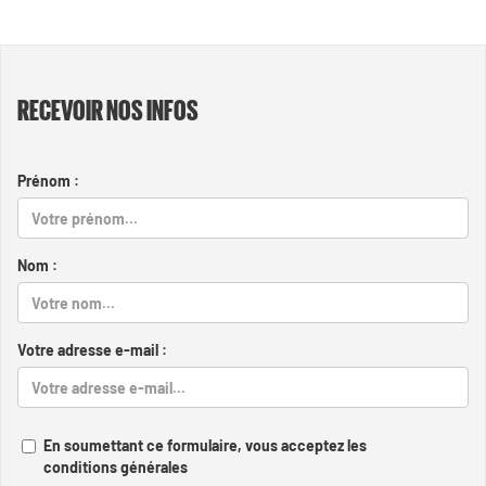
RECEVOIR NOS INFOS
Prénom :
Nom :
Votre adresse e-mail :
En soumettant ce formulaire, vous acceptez les
conditions générales