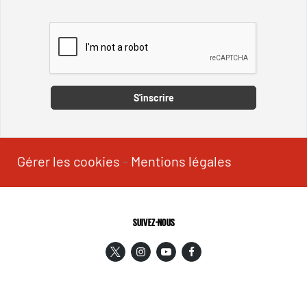
Captcha
S'inscrire
Gérer les cookies
-
Mentions légales
SUIVEZ-NOUS