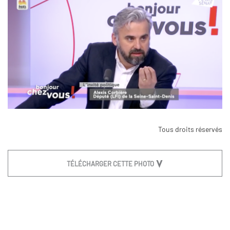
Tous droits réservés
TÉLÉCHARGER CETTE PHOTO