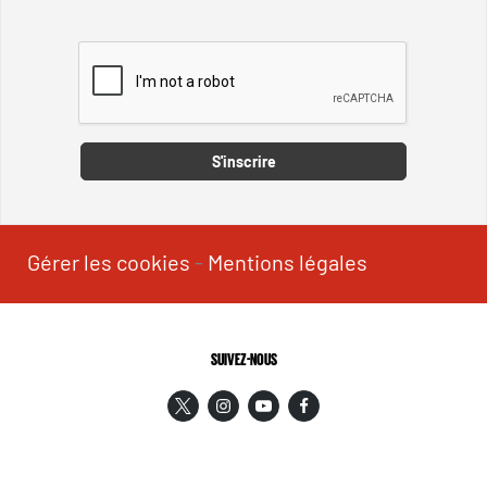
Captcha
S'inscrire
Gérer les cookies
-
Mentions légales
SUIVEZ-NOUS