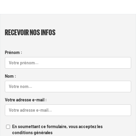
RECEVOIR NOS INFOS
Prénom :
Nom :
Votre adresse e-mail :
En soumettant ce formulaire, vous acceptez les
conditions générales