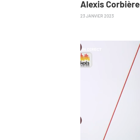
Alexis Corbièr
23 JANVIER 2023