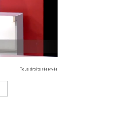
Tous droits réservés