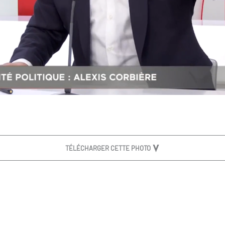
TÉLÉCHARGER CETTE PHOTO