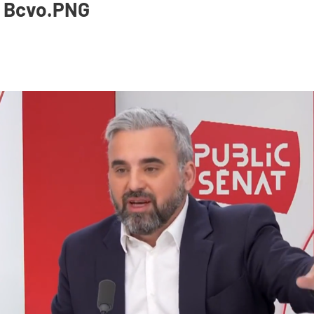
e Bcvo.PNG