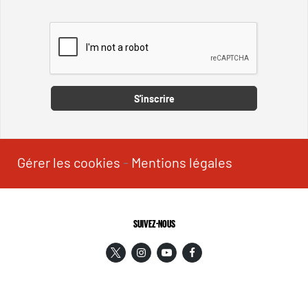
Captcha
S'inscrire
Gérer les cookies
-
Mentions légales
SUIVEZ-NOUS