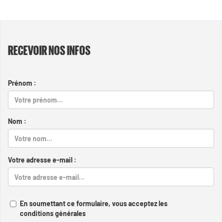
RECEVOIR NOS INFOS
Prénom :
Nom :
Votre adresse e-mail :
En soumettant ce formulaire, vous acceptez les
conditions générales