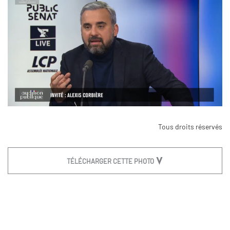
Tous droits réservés
TÉLÉCHARGER CETTE PHOTO