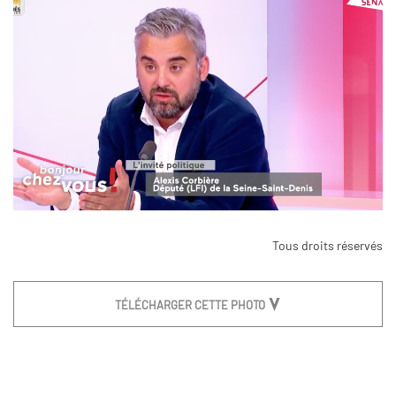
Tous droits réservés
TÉLÉCHARGER CETTE PHOTO