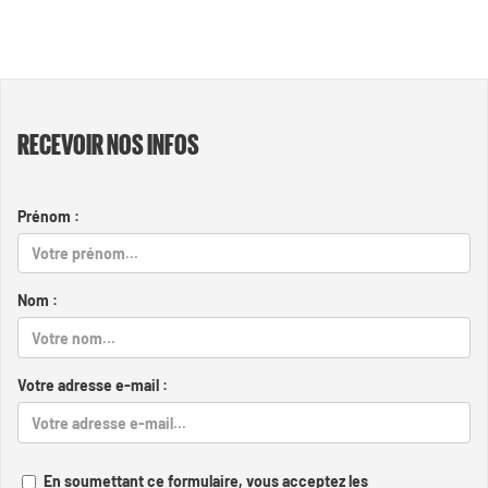
RECEVOIR NOS INFOS
Prénom :
Nom :
Votre adresse e-mail :
En soumettant ce formulaire, vous acceptez les