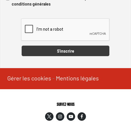
conditions générales
Captcha
S'inscrire
Gérer les cookies
-
Mentions légales
SUIVEZ-NOUS