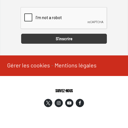
Captcha
S'inscrire
Gérer les cookies
-
Mentions légales
SUIVEZ-NOUS