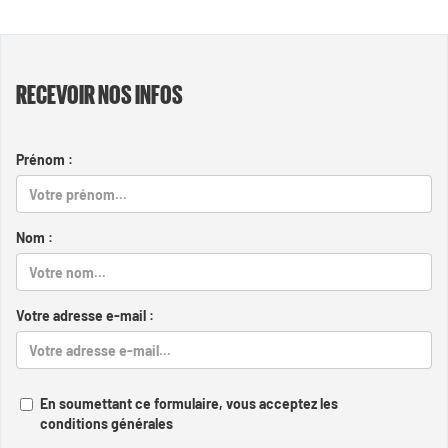
RECEVOIR NOS INFOS
Prénom :
Nom :
Votre adresse e-mail :
En soumettant ce formulaire, vous acceptez les
conditions générales