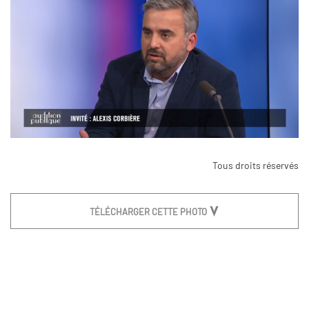
Tous droits réservés
TÉLÉCHARGER CETTE PHOTO