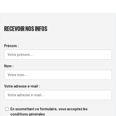
RECEVOIR NOS INFOS
Prénom :
Nom :
Votre adresse e-mail :
En soumettant ce formulaire, vous acceptez les
conditions générales