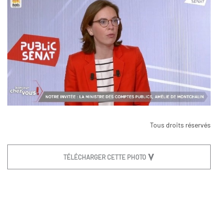
Tous droits réservés
TÉLÉCHARGER CETTE PHOTO