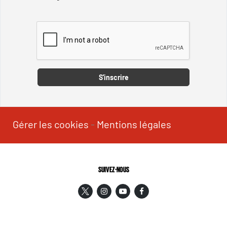
Captcha
S'inscrire
Gérer les cookies
-
Mentions légales
SUIVEZ-NOUS