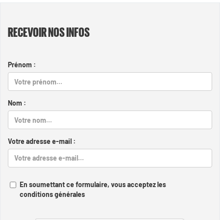
RECEVOIR NOS INFOS
Prénom :
Nom :
Votre adresse e-mail :
En soumettant ce formulaire, vous acceptez les
conditions générales