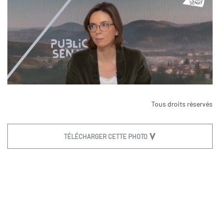
Tous droits réservés
TÉLÉCHARGER CETTE PHOTO