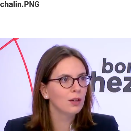
chalin.PNG