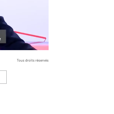
Tous droits réservés