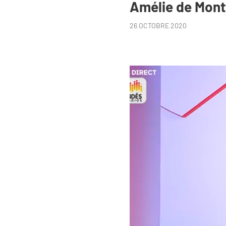
Amélie de Mont
26 OCTOBRE 2020