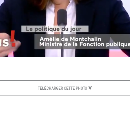
TÉLÉCHARGER CETTE PHOTO