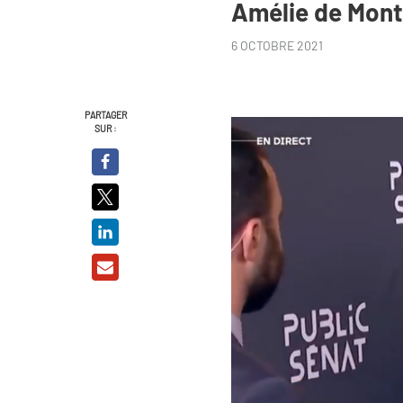
Amélie de Mont
6 OCTOBRE 2021
PARTAGER
SUR :