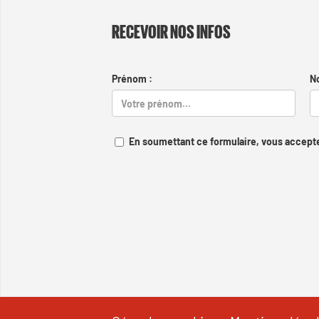
RECEVOIR NOS INFOS
Prénom :
N
En soumettant ce formulaire, vous accepte