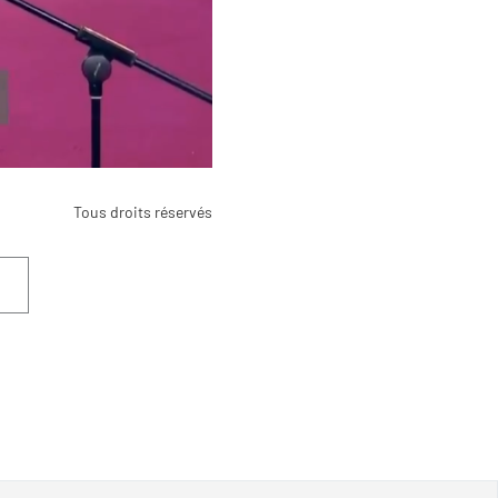
Tous droits réservés