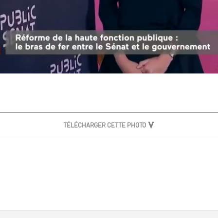
TÉLÉCHARGER CETTE PHOTO