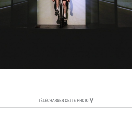
TÉLÉCHARGER CETTE PHOTO