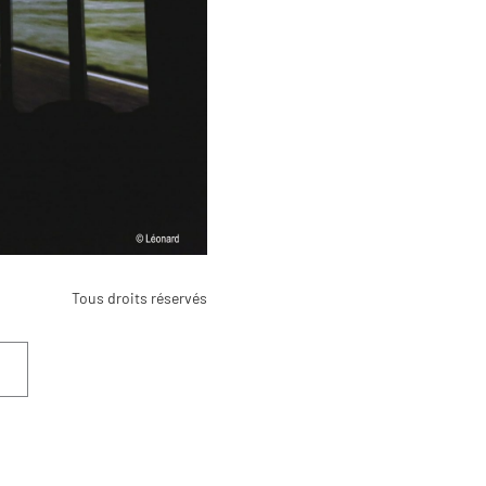
Tous droits réservés