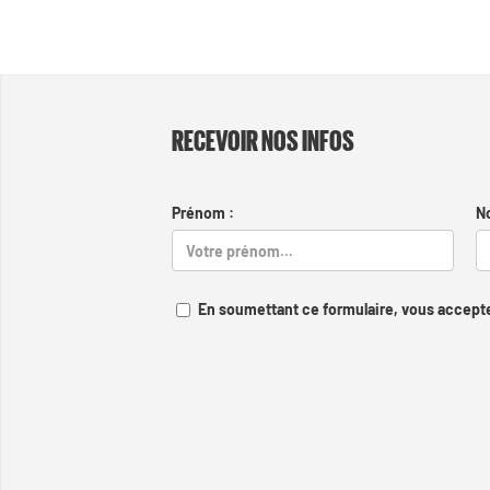
RECEVOIR NOS INFOS
Prénom :
N
En soumettant ce formulaire, vous accepte