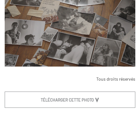
Tous droits réservés
TÉLÉCHARGER CETTE PHOTO