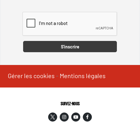
Captcha
S'inscrire
Gérer les cookies
-
Mentions légales
SUIVEZ-NOUS