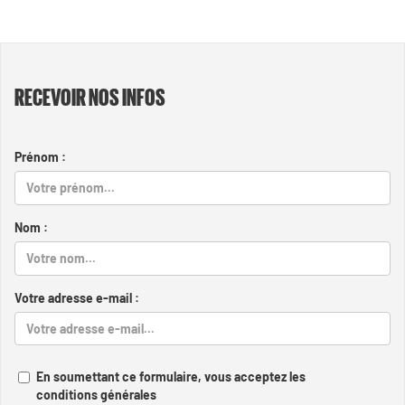
RECEVOIR NOS INFOS
Prénom :
Nom :
Votre adresse e-mail :
En soumettant ce formulaire, vous acceptez les
conditions générales