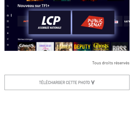
Tous droits réservés
TÉLÉCHARGER CETTE PHOTO