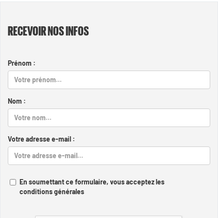
RECEVOIR NOS INFOS
Prénom :
Nom :
Votre adresse e-mail :
En soumettant ce formulaire, vous acceptez les
conditions générales