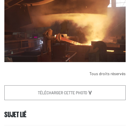
Tous droits réservés
TÉLÉCHARGER CETTE PHOTO
SUJET LIÉ