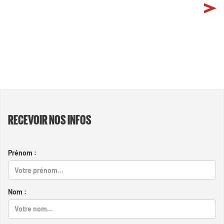
RECEVOIR NOS INFOS
Prénom :
Nom :