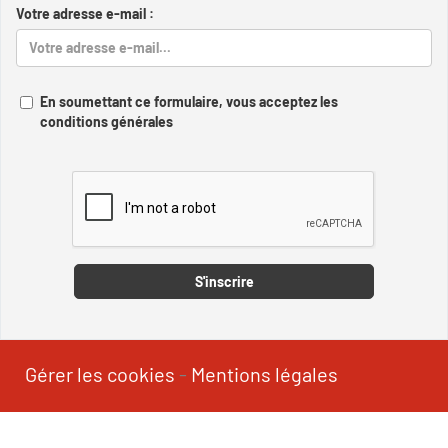
Votre adresse e-mail :
En soumettant ce formulaire, vous acceptez les
conditions générales
Captcha
S'inscrire
Gérer les cookies
-
Mentions légales