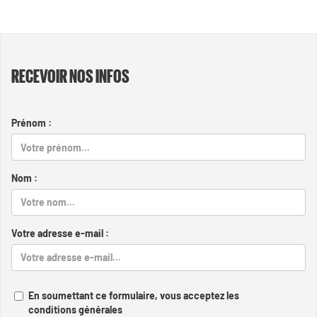
RECEVOIR NOS INFOS
Prénom :
Nom :
Votre adresse e-mail :
En soumettant ce formulaire, vous acceptez les
conditions générales