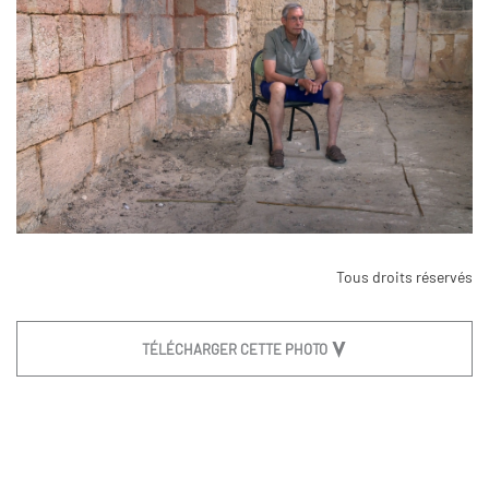
Tous droits réservés
TÉLÉCHARGER CETTE PHOTO