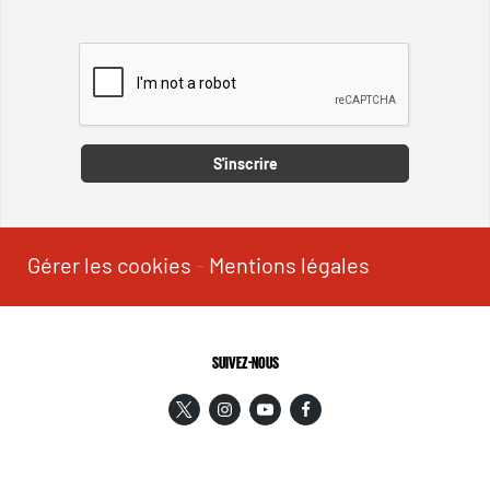
Captcha
S'inscrire
Gérer les cookies
-
Mentions légales
SUIVEZ-NOUS