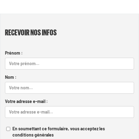
RECEVOIR NOS INFOS
Prénom :
Nom :
Votre adresse e-mail :
En soumettant ce formulaire, vous acceptez les
conditions générales