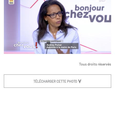
Tous droits réservés
TÉLÉCHARGER CETTE PHOTO