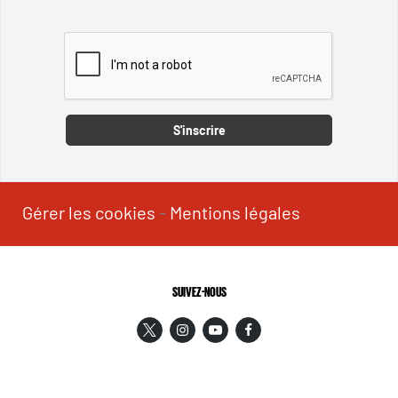
Captcha
S'inscrire
Gérer les cookies
-
Mentions légales
SUIVEZ-NOUS