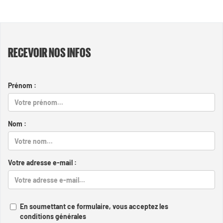
RECEVOIR NOS INFOS
Prénom :
Nom :
Votre adresse e-mail :
En soumettant ce formulaire, vous acceptez les
conditions générales