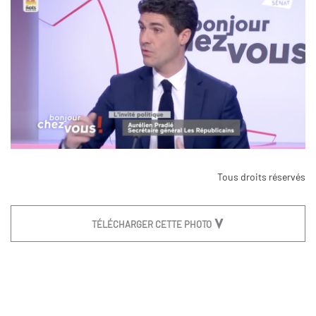
Tous droits réservés
TÉLÉCHARGER CETTE PHOTO