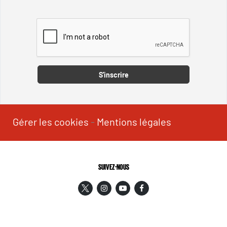
Captcha
S'inscrire
Gérer les cookies
-
Mentions légales
SUIVEZ-NOUS