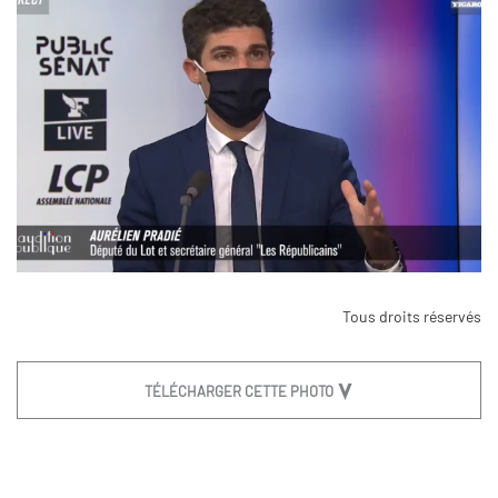
Tous droits réservés
TÉLÉCHARGER CETTE PHOTO