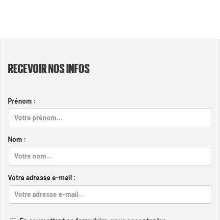
RECEVOIR NOS INFOS
Prénom :
Nom :
Votre adresse e-mail :