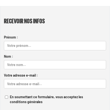
RECEVOIR NOS INFOS
Prénom :
Nom :
Votre adresse e-mail :
En soumettant ce formulaire, vous acceptez les
conditions générales