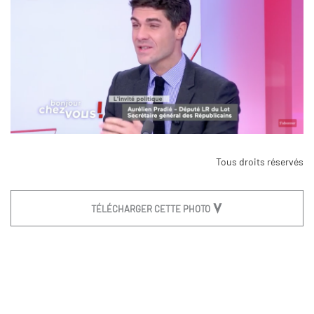
Tous droits réservés
TÉLÉCHARGER CETTE PHOTO