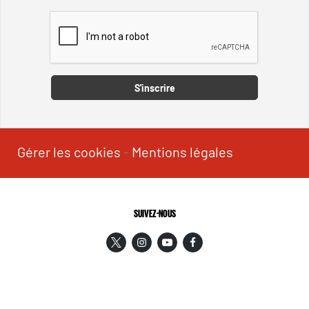
Captcha
S'inscrire
Gérer les cookies
-
Mentions légales
SUIVEZ-NOUS