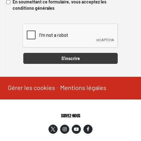
En soumettant ce formulaire, vous acceptez les
conditions générales
Captcha
S'inscrire
Gérer les cookies
-
Mentions légales
SUIVEZ-NOUS