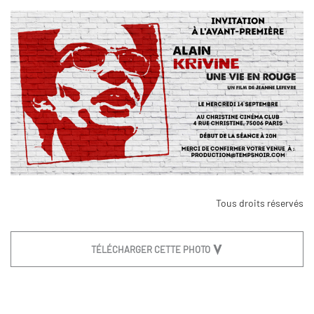
Tous droits réservés
TÉLÉCHARGER CETTE PHOTO