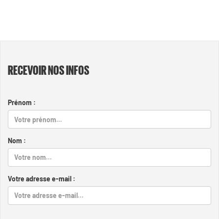
RECEVOIR NOS INFOS
Prénom :
Nom :
Votre adresse e-mail :