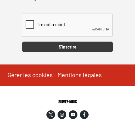
Captcha
S'inscrire
Gérer les cookies
-
Mentions légales
SUIVEZ-NOUS