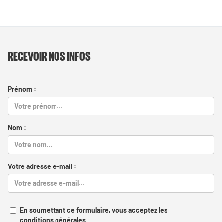
RECEVOIR NOS INFOS
Prénom :
Nom :
Votre adresse e-mail :
En soumettant ce formulaire, vous acceptez les
conditions générales