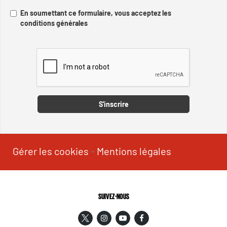
En soumettant ce formulaire, vous acceptez les
conditions générales
Captcha
S'inscrire
Gérer les cookies
-
Mentions légales
SUIVEZ-NOUS