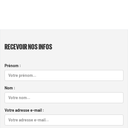
RECEVOIR NOS INFOS
Prénom :
Nom :
Votre adresse e-mail :