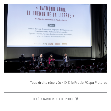
Tous droits réservés - © Eric Frotier/Capa Pictures
TÉLÉCHARGER CETTE PHOTO