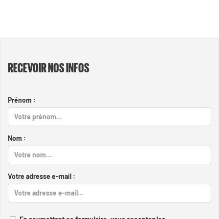
RECEVOIR NOS INFOS
Prénom :
Nom :
Votre adresse e-mail :