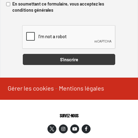
En soumettant ce formulaire, vous acceptez les
conditions générales
Captcha
S'inscrire
Gérer les cookies
-
Mentions légales
SUIVEZ-NOUS