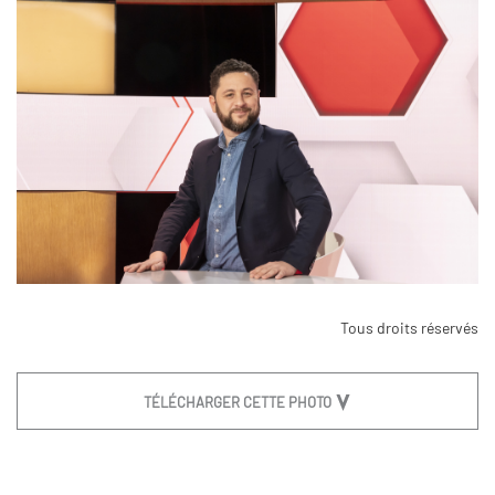
Tous droits réservés
TÉLÉCHARGER CETTE PHOTO