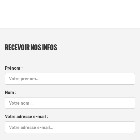
RECEVOIR NOS INFOS
Prénom :
Nom :
Votre adresse e-mail :