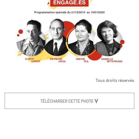
Tous droits réservés
TÉLÉCHARGER CETTE PHOTO