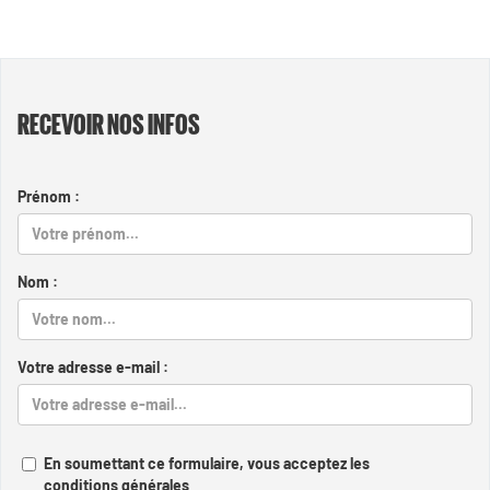
RECEVOIR NOS INFOS
Prénom :
Nom :
Votre adresse e-mail :
En soumettant ce formulaire, vous acceptez les
conditions générales