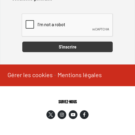
Captcha
S'inscrire
Gérer les cookies
-
Mentions légales
SUIVEZ-NOUS