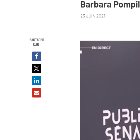
Barbara Pompi
23 JUIN 2021
PARTAGER
SUR :