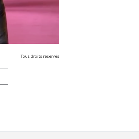
Tous droits réservés