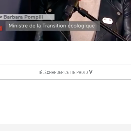
TÉLÉCHARGER CETTE PHOTO