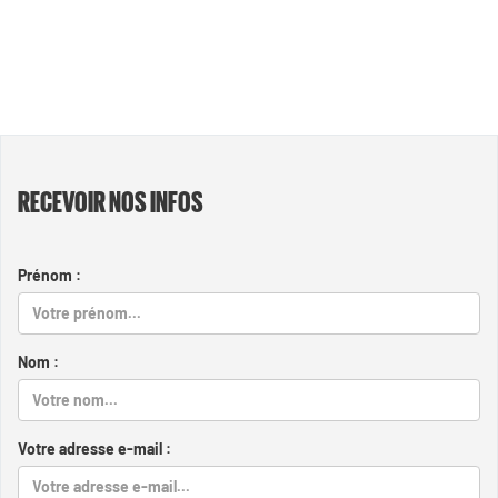
RECEVOIR NOS INFOS
Prénom :
Nom :
Votre adresse e-mail :