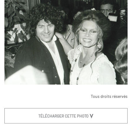
Tous droits réservés
TÉLÉCHARGER CETTE PHOTO