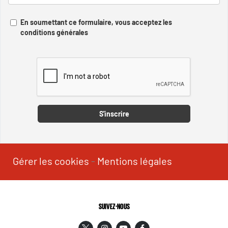
En soumettant ce formulaire, vous acceptez les
conditions générales
Captcha
S'inscrire
Gérer les cookies
-
Mentions légales
SUIVEZ-NOUS