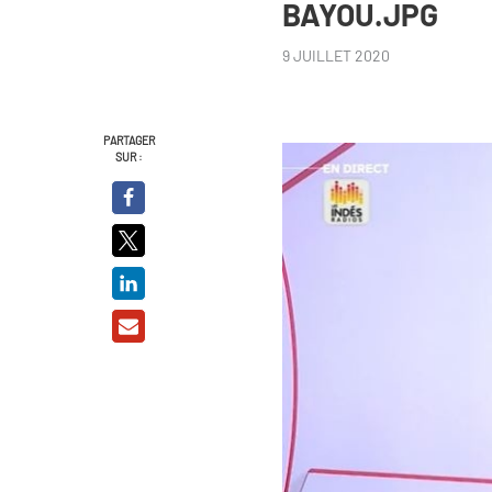
BAYOU.JPG
9 JUILLET 2020
PARTAGER
SUR :