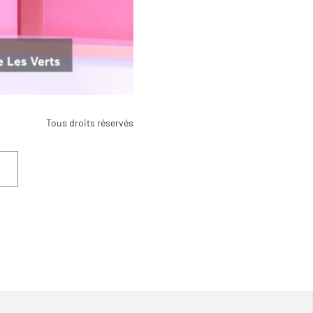
Tous droits réservés