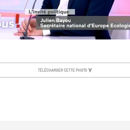
TÉLÉCHARGER CETTE PHOTO