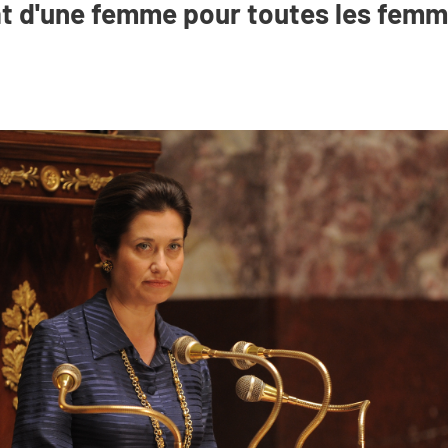
bat d'une femme pour toutes les fem