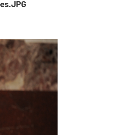
mes.JPG