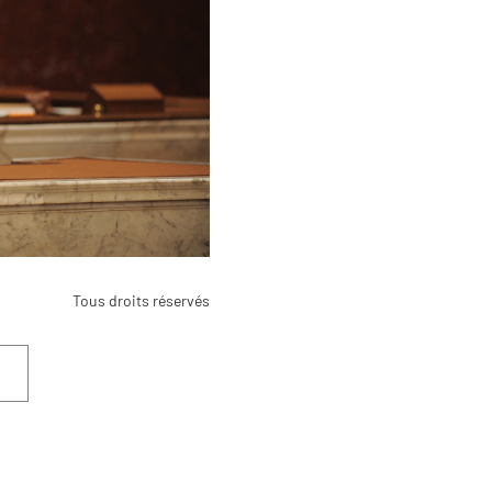
Tous droits réservés