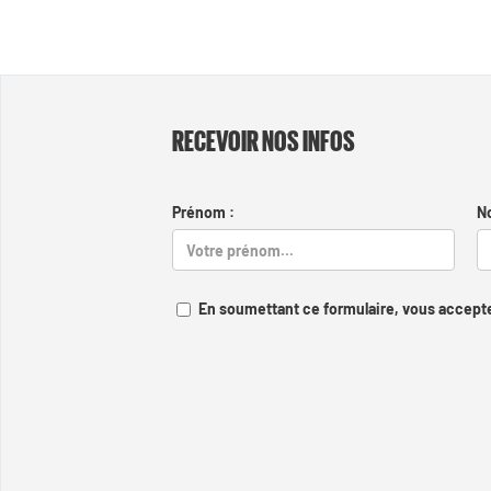
RECEVOIR NOS INFOS
Prénom :
N
En soumettant ce formulaire, vous accepte