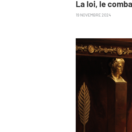
La loi, le com
19 NOVEMBRE 2024