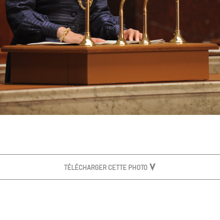
TÉLÉCHARGER CETTE PHOTO