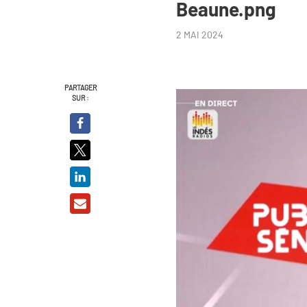
Beaune.png
2 MAI 2024
PARTAGER
SUR :