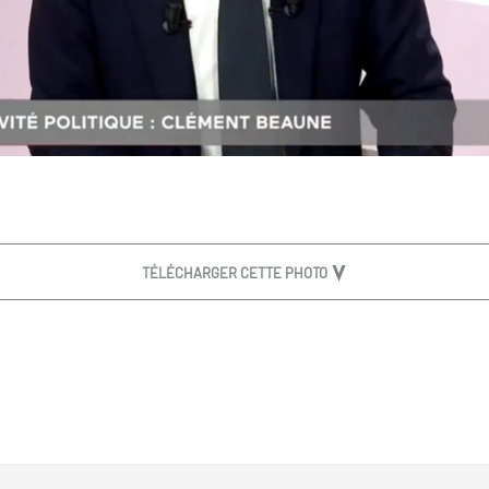
TÉLÉCHARGER CETTE PHOTO