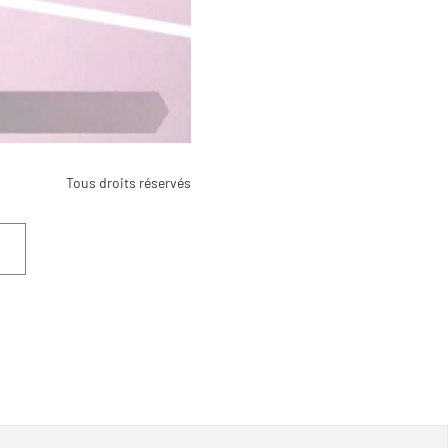
Tous droits réservés