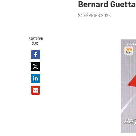
Bernard Guetta
24 FÉVRIER 2025
PARTAGER
SUR :