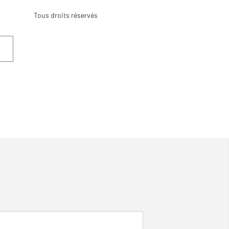
Tous droits réservés