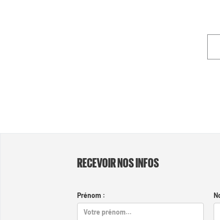
RECEVOIR NOS INFOS
Prénom :
N