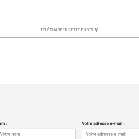
TÉLÉCHARGER CETTE PHOTO
om :
Votre adresse e-mail :